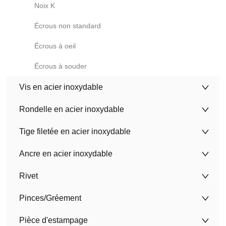
Noix K
Écrous non standard
Écrous à oeil
Écrous à souder
Vis en acier inoxydable
Rondelle en acier inoxydable
Tige filetée en acier inoxydable
Ancre en acier inoxydable
Rivet
Pinces/Gréement
Pièce d'estampage