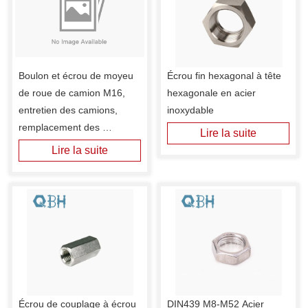
Boulon et écrou de moyeu 
Écrou fin hexagonal à tête 
de roue de camion M16, 
hexagonale en acier 
entretien des camions, 
inoxydable
remplacement des 
Lire la suite
accessoires de rechange
Lire la suite
Écrou de couplage à écrou 
DIN439 M8-M52 Acier 