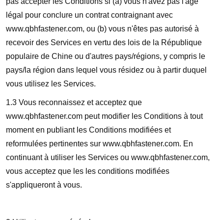
pas accepter les Conditions si (a) vous n'avez pas l'âge
légal pour conclure un contrat contraignant avec
www.qbhfastener.com, ou (b) vous n'êtes pas autorisé à
recevoir des Services en vertu des lois de la République
populaire de Chine ou d'autres pays/régions, y compris le
pays/la région dans lequel vous résidez ou à partir duquel
vous utilisez les Services.
1.3 Vous reconnaissez et acceptez que
www.qbhfastener.com peut modifier les Conditions à tout
moment en publiant les Conditions modifiées et
reformulées pertinentes sur www.qbhfastener.com. En
continuant à utiliser les Services ou www.qbhfastener.com,
vous acceptez que les les conditions modifiées
s'appliqueront à vous.