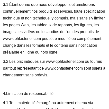
3.1 Étant donné que nous développons et améliorons
continuellement nos produits et services, toute spécification
technique et non technique, y compris, mais sans s'y limiter,
les pages Web, les tableaux de rapports, les figures, les
images, les vidéos ou les audios de l'un des produits de
www.qbhfastener.com peut être modifié ou complètement
changé dans les formats et le contenu sans notification
préalable en ligne ou hors ligne.
3.2 Les prix indiqués sur www.qbhfastener.com ou fournis
par tout représentant de www.qbhfastener.com sont sujets à
changement sans préavis.
4.Limitation de responsabilité
4.1 Tout matériel téléchargé ou autrement obtenu via