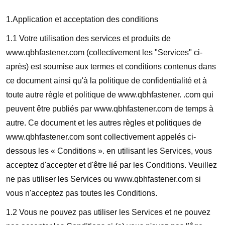
1.Application et acceptation des conditions
1.1 Votre utilisation des services et produits de
www.qbhfastener.com (collectivement les "Services" ci-
après) est soumise aux termes et conditions contenus dans
ce document ainsi qu'à la politique de confidentialité et à
toute autre règle et politique de www.qbhfastener. .com qui
peuvent être publiés par www.qbhfastener.com de temps à
autre. Ce document et les autres règles et politiques de
www.qbhfastener.com sont collectivement appelés ci-
dessous les « Conditions ». en utilisant les Services, vous
acceptez d'accepter et d'être lié par les Conditions. Veuillez
ne pas utiliser les Services ou www.qbhfastener.com si
vous n'acceptez pas toutes les Conditions.
1.2 Vous ne pouvez pas utiliser les Services et ne pouvez