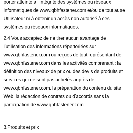
porter atteinte à l'intégrité des systèmes ou réseaux
informatiques de www.qbhfastener.com et/ou de tout autre
Utilisateur ni à obtenir un accès non autorisé à ces
systèmes ou réseaux informatiques.
2.4 Vous acceptez de ne tirer aucun avantage de
l'utilisation des informations répertoriées sur
www.qbhfastener.com ou reçues de tout représentant de
www.qbhfastener.com dans les activités comprenant : la
définition des niveaux de prix ou des devis de produits et
services qui ne sont pas achetés auprès de
www.qbhfastener.com, la préparation du contenu du site
Web, la rédaction de contrats ou d'accords sans la
participation de www.qbhfastener.com.
3.Produits et prix