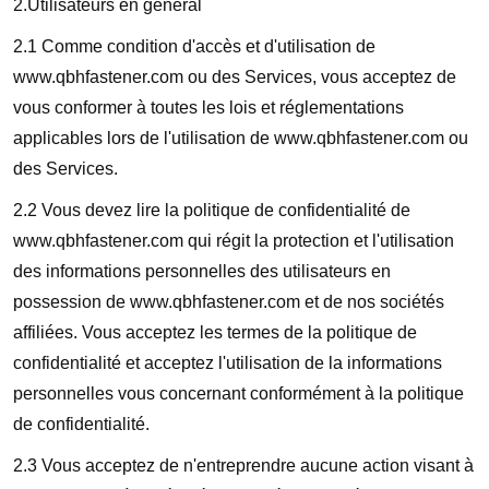
2.Utilisateurs en général
2.1 Comme condition d'accès et d'utilisation de
www.qbhfastener.com ou des Services, vous acceptez de
vous conformer à toutes les lois et réglementations
applicables lors de l'utilisation de www.qbhfastener.com ou
des Services.
2.2 Vous devez lire la politique de confidentialité de
www.qbhfastener.com qui régit la protection et l'utilisation
des informations personnelles des utilisateurs en
possession de www.qbhfastener.com et de nos sociétés
affiliées. Vous acceptez les termes de la politique de
confidentialité et acceptez l'utilisation de la informations
personnelles vous concernant conformément à la politique
de confidentialité.
2.3 Vous acceptez de n'entreprendre aucune action visant à