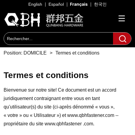
Français
English
Español
한국인
Position:
DOMICILE
>
Termes et conditions
Termes et conditions
Bienvenue sur notre site! Ce document est un accord
juridiquement contraignant entre vous en tant
qu'utilisateur(s) du site (ci-après dénommé « vous »,
« votre » ou « Utilisateur ») et www.qbhfastener.com --
propriétaire du site www.qbhfastener .com.