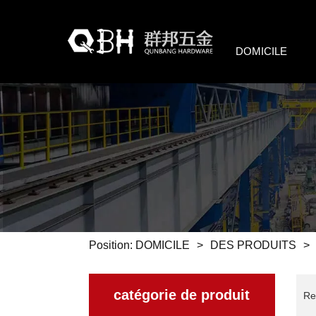
DOMICILE
Position:
DOMICILE
>
DES PRODUITS
>
catégorie de produit