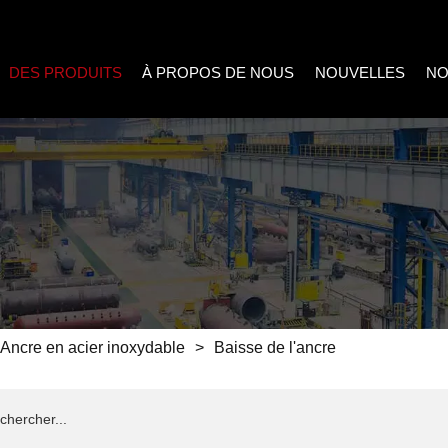
DES PRODUITS
À PROPOS DE NOUS
NOUVELLES
NO
Ancre en acier inoxydable
>
Baisse de l'ancre