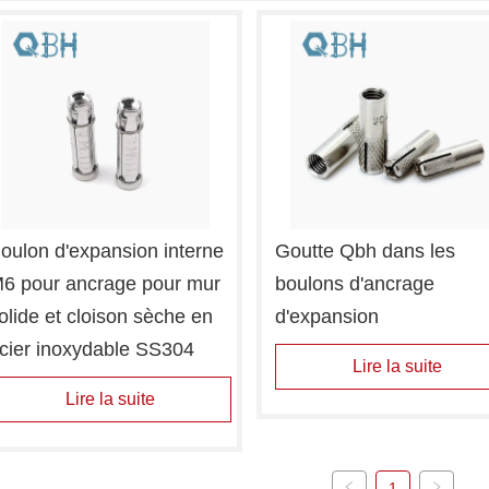
oulon d'expansion interne 
Goutte Qbh dans les 
6 pour ancrage pour mur 
boulons d'ancrage 
olide et cloison sèche en 
d'expansion
cier inoxydable SS304
Lire la suite
Lire la suite
1