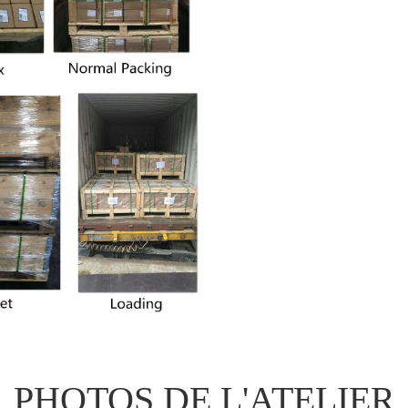
PHOTOS DE L'ATELIER