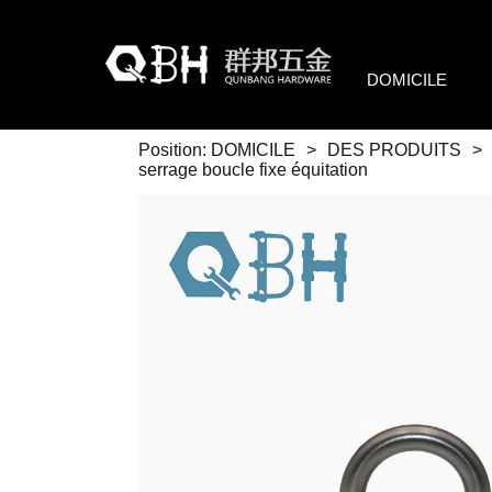
DOMICILE
Position:
DOMICILE
>
DES PRODUITS
>
serrage boucle fixe équitation