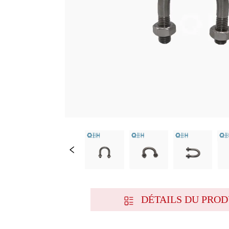
DÉTAILS DU PROD