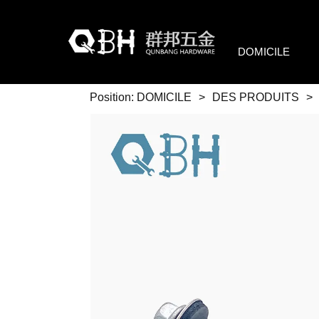
DOMICILE
Position:
DOMICILE
>
DES PRODUITS
>