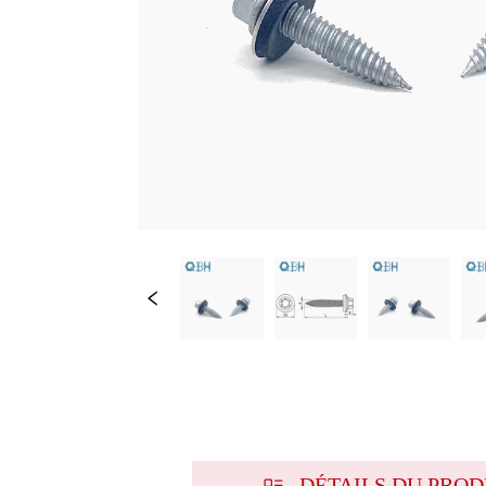
DÉTAILS DU PROD