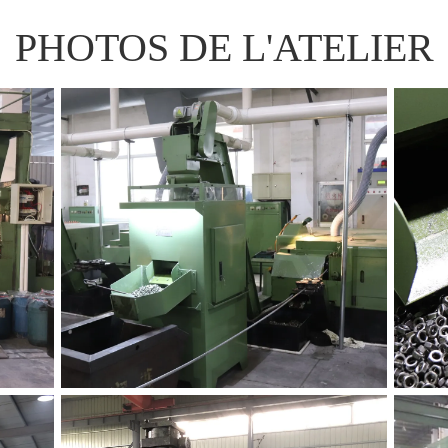
PHOTOS DE L'ATELIER