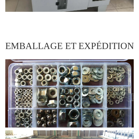
EMBALLAGE ET EXPÉDITION