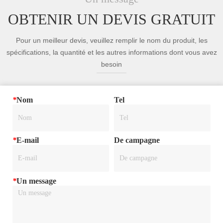
OBTENIR UN DEVIS GRATUIT
Pour un meilleur devis, veuillez remplir le nom du produit, les
spécifications, la quantité et les autres informations dont vous avez
besoin
*
Nom
Tel
*
E-mail
De campagne
*
Un message