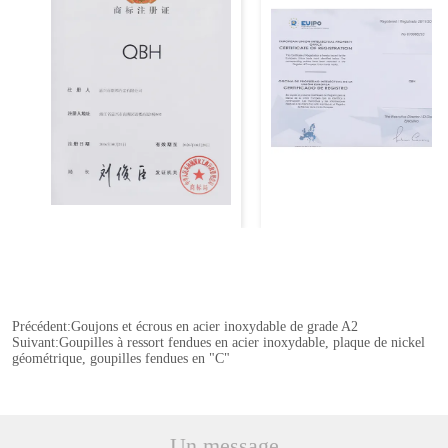
Précédent:
Goujons et écrous en acier inoxydable de grade A2
Suivant:
Goupilles à ressort fendues en acier inoxydable, plaque de nickel
géométrique, goupilles fendues en "C"
Un message