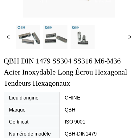
QBH DIN 1479 SS304 SS316 M6-M36 
Acier Inoxydable Long Écrou Hexagonal 
Tendeurs Hexagonaux