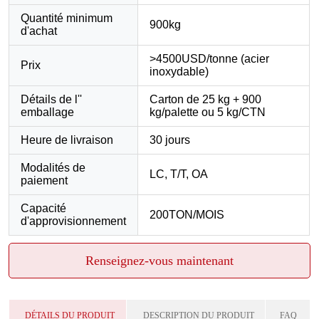
Renseignez-vous maintenant
DÉTAILS DU PRODUIT
DESCRIPTION DU PRODUIT
FAQ