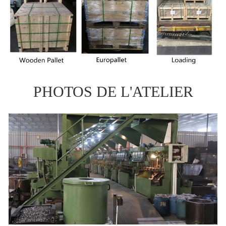
PHOTOS DE L'ATELIER