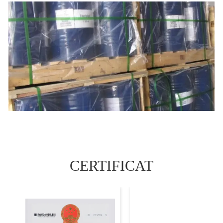
CERTIFICAT