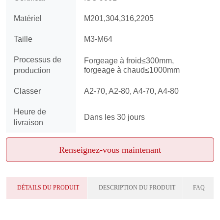
Renseignez-vous maintenant
DÉTAILS DU PRODUIT
DESCRIPTION DU PRODUIT
FAQ