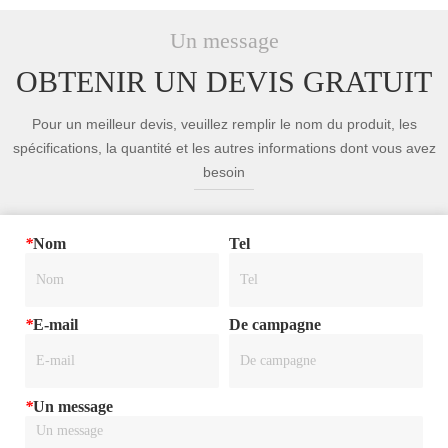
Un message
OBTENIR UN DEVIS GRATUIT
Pour un meilleur devis, veuillez remplir le nom du produit, les
spécifications, la quantité et les autres informations dont vous avez
besoin
*
Nom
Tel
*
E-mail
De campagne
*
Un message