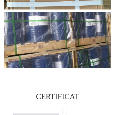
CERTIFICAT