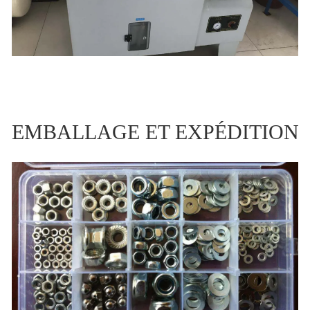
EMBALLAGE ET EXPÉDITION