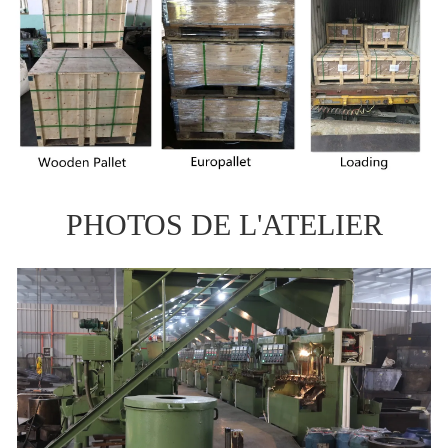
PHOTOS DE L'ATELIER