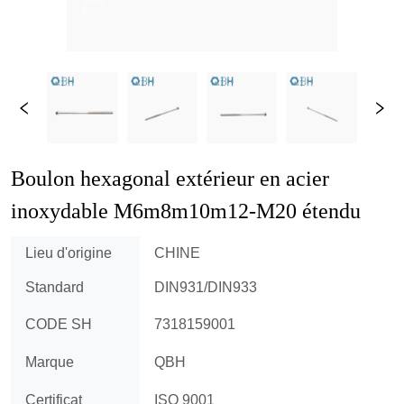
Boulon hexagonal extérieur en acier 
inoxydable M6m8m10m12-M20 étendu