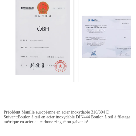
Précédent:
Manille européenne en acier inoxydable 316/304 D
Suivant:
Boulon à œil en acier inoxydable DIN444 Boulon à œil à filetage
métrique en acier au carbone zingué ou galvanisé