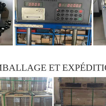
BALLAGE ET EXPÉDIT