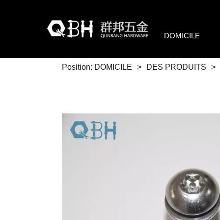
DOMICILE
Position:
DOMICILE
>
DES PRODUITS
>