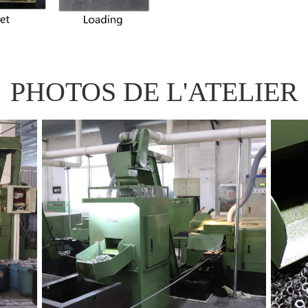
PHOTOS DE L'ATELIER