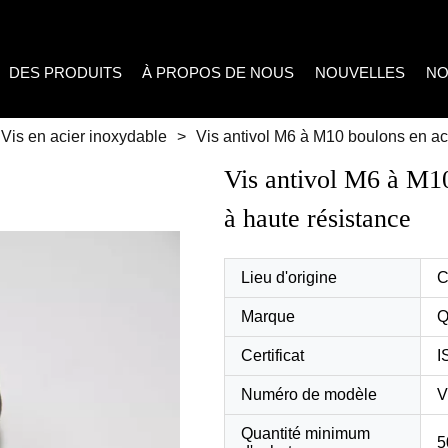
DES PRODUITS
À PROPOS DE NOUS
NOUVELLES
NO
Vis en acier inoxydable
>
Vis antivol M6 à M10 boulons en ac
Vis antivol M6 à M10
à haute résistance