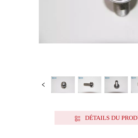
DÉTAILS DU PROD