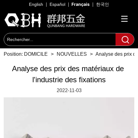
Français
English
Español
한국인
Position:
DOMICILE
>
NOUVELLES
>
Analyse des prix de
Analyse des prix des matériaux de 
l'industrie des fixations
2022-11-03